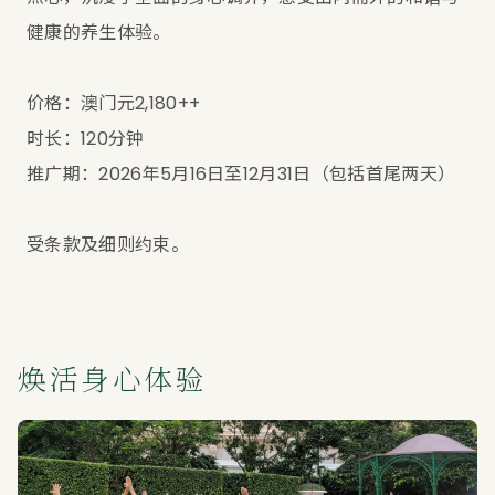
健康的养生体验。
价格：澳门元2,180++
时长：120分钟
推广期：2026年5月16日至12月31日（包括首尾两天）
受条款及细则约束。
焕活身心体验