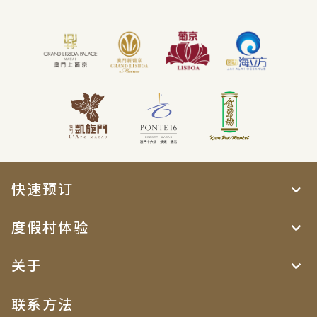
快速预订
度假村体验
关于
联系方法