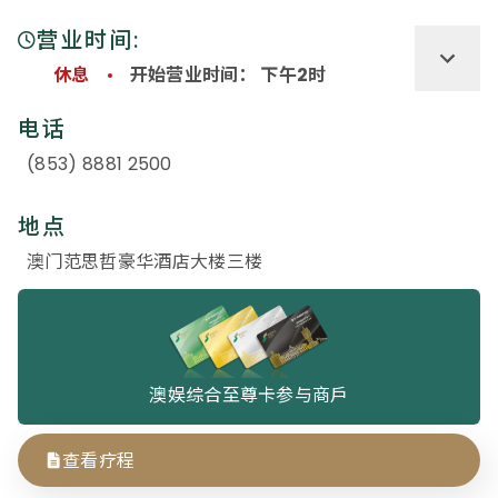
营业时间:
休息
开始营业时间： 下午2时
电话
(853) 8881 2500
地点
澳门范思哲豪华酒店大楼三楼
澳娱综合至尊卡参与商戶
查看疗程