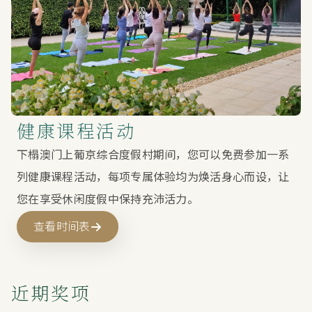
健康课程活动
下榻澳门上葡京综合度假村期间，您可以免费参加一系
列健康课程活动，每项专属体验均为焕活身心而设，让
您在享受休闲度假中保持充沛活力。
查看时间表
近期奖项