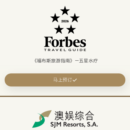
《福布斯旅游指南》—五星水疗
马上预订