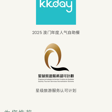
2025 澳门年度人气自助餐
星级旅游服务认可计划