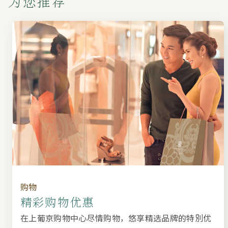
为您推荐
购物
精彩购物优惠
在上葡京购物中心尽情购物，悠享精选品牌的特別优