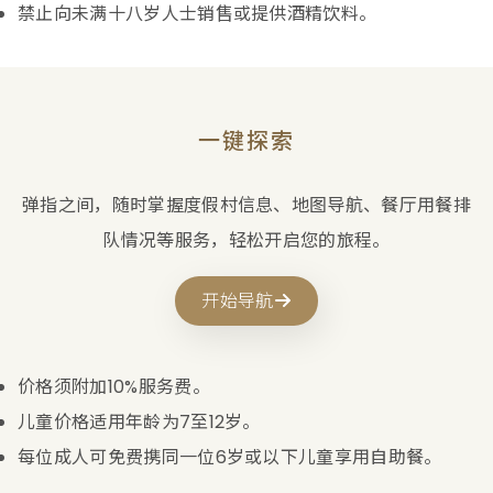
禁止向未满十八岁人士销售或提供酒精饮料。
一键探索
弹指之间，随时掌握度假村信息、地图导航、餐厅用餐排
队情况等服务，轻松开启您的旅程。
开始导航
价格须附加10%服务费。
儿童价格适用年龄为7至12岁。
每位成人可免费携同一位6岁或以下儿童享用自助餐。