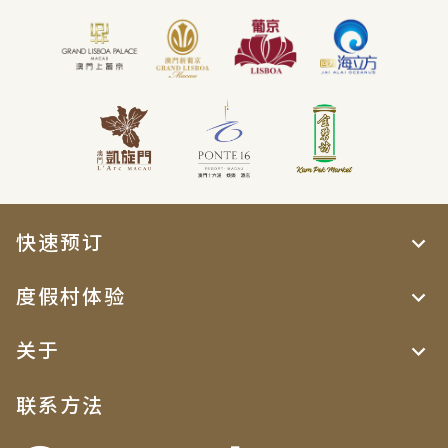
快速预订
度假村体验
关于
联系方法