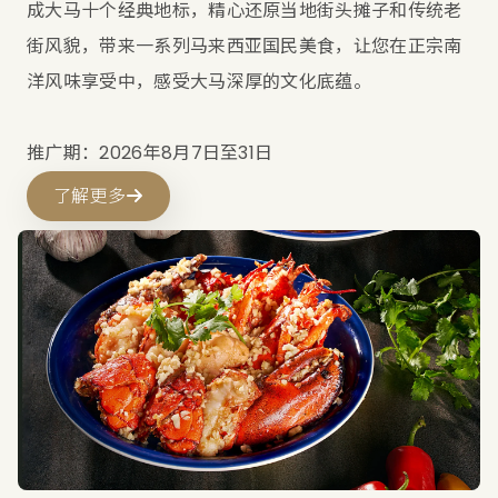
成大马十个经典地标，精心还原当地街头摊子和传统老
街风貌，带来一系列马来西亚国民美食，让您在正宗南
洋风味享受中，感受大马深厚的文化底蕴。
推广期：2026年8月7日至31日
了解更多