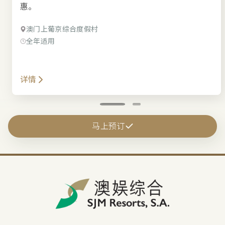
惠。
澳门上葡京综合度假村
全年适用
详情
马上预订