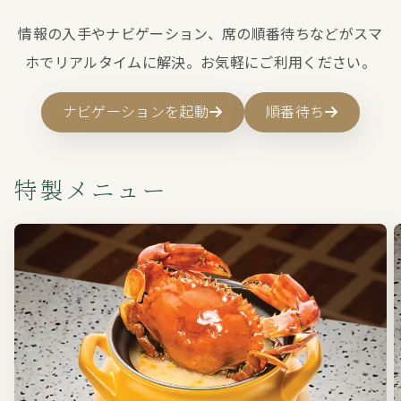
情報の入手やナビゲーション、席の順番待ちなどがスマ
ホでリアルタイムに解決。お気軽にご利用ください。
ナビゲーションを起動
順番待ち
特製メニュー