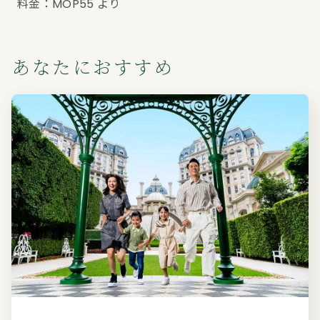
料金：MOP55 より
あなたにおすすめ