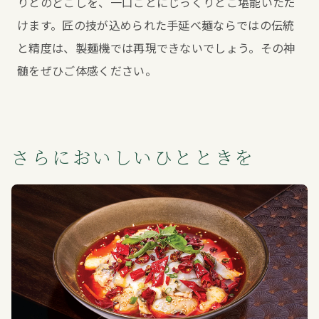
りとのどごしを、一口ごとにじっくりとご堪能いただ
けます。匠の技が込められた手延べ麺ならではの伝統
と精度は、製麺機では再現できないでしょう。その神
髄をぜひご体感ください。
さらにおいしいひとときを