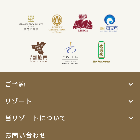
ご予約
リゾート
当リゾートについて
お問い合わせ