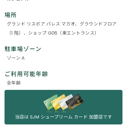
場所
グランド リスボア パレス マカオ、グラウンドフロア
（1 階）、ショップ G06（東エントランス）
駐車場ゾーン
ゾーン A
ご利用可能年齢
全年齢
当店は SJM シュープリーム カード 加盟店です