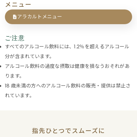
メニュー
アラカルトメニュー
ご注意
すべてのアルコール飲料には、1.2％を超えるアルコール
分が含まれています。
アルコール飲料の過度な摂取は健康を損なうおそれがあ
ります。
18 歳未満の方へのアルコール飲料の販売・提供は禁止さ
れています。
指先ひとつでスムーズに