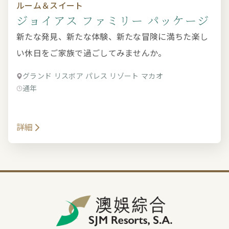
ルーム＆スイート
ジョイアス ファミリー パッケージ
新たな発見、新たな体験、新たな冒険に満ちた楽し
い休日をご家族で過ごしてみませんか。
グランド リスボア パレス リゾート マカオ
通年
詳細