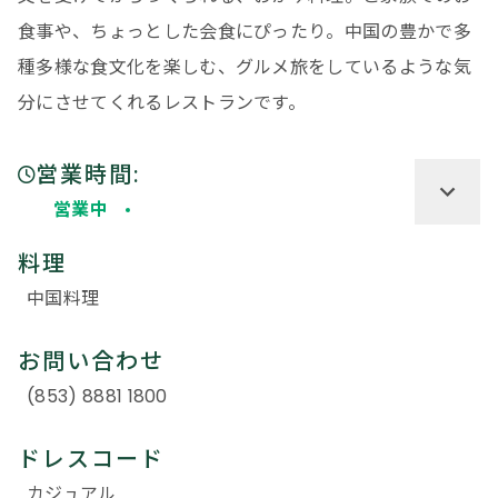
食事や、ちょっとした会食にぴったり。中国の豊かで多
種多様な食文化を楽しむ、グルメ旅をしているような気
分にさせてくれるレストランです。
営業時間:
営業中
料理
中国料理
お問い合わせ
(853) 8881 1800
ドレスコード
カジュアル