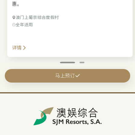
惠。
澳门上葡京综合度假村
全年适用
详情
马上预订