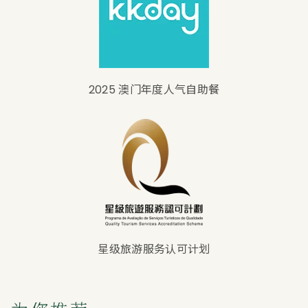
2025 澳门年度人气自助餐
星级旅游服务认可计划