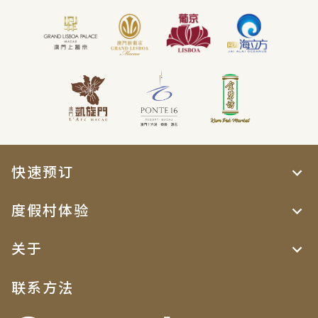
快速预订
度假村体验
关于
联系方法