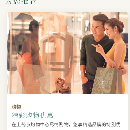
为您推荐
购物
精彩购物优惠
在上葡京购物中心尽情购物，悠享精选品牌的特別优