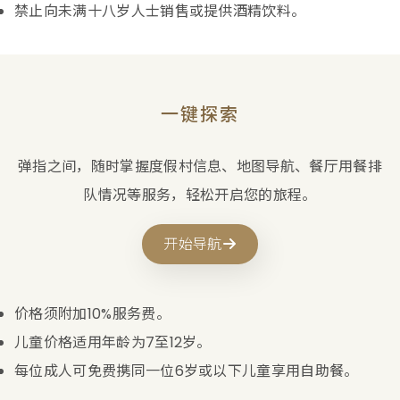
禁止向未满十八岁人士销售或提供酒精饮料。
一键探索
弹指之间，随时掌握度假村信息、地图导航、餐厅用餐排
队情况等服务，轻松开启您的旅程。
开始导航
价格须附加10%服务费。
儿童价格适用年龄为7至12岁。
每位成人可免费携同一位6岁或以下儿童享用自助餐。