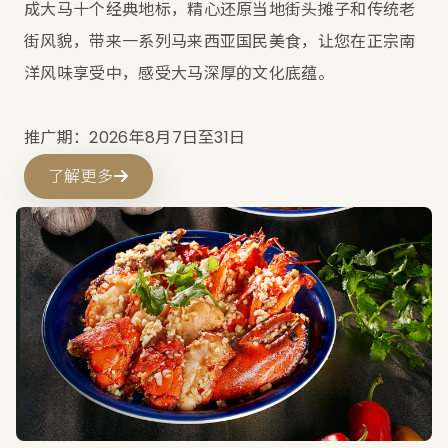
成大马十个经典地标，精心还原当地街头摊子和传统老
街风貌，带来一系列马来西亚国民美食，让您在正宗南
洋风味享受中，感受大马深厚的文化底蕴。
推广期：2026年8月7日至31日
了解更多