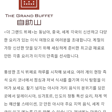
<더 그랜드 뷔페>는 동남아, 중국, 세계 각국의 신선하고 다양
한 요리가 있는 미식 여정으로 여러분을 초대합니다. 계절의
가장 신선한 맛을 담기 위해 세심하게 준비한 최고급 재료로
만든 각종 요리가 미각의 만족을 선사합니다.
풍성한 조식 뷔페로 하루를 시작해 보세요. 여러 개의 현장 즉
석 요리 코너에서 점심과 저녁 식사를 즐기며 미식 탐험을 이
어가 보세요. 활기 넘치는 아시아 거리 음식의 분위기를 담은
곳에서 말레이시아, 싱가포르, 인도의 정통 특선 요리, 차게 먹
는 해산물 스테이션, 갓 만든 아시아 주요 지역 음식, 세계 각