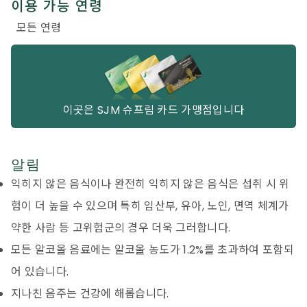
이용 가능 연령
모든 연령
이곳은 SJM 슈프림 카드 가맹점입니다
알림
익히지 않은 음식이나 완전히 익히지 않은 음식은 섭취 시 위
험이 더 높을 수 있으며 특히 임산부, 유아, 노인, 면역 체계가
약한 사람 등 고위험군의 경우 더욱 그러합니다.
모든 알코올 음료에는 알코올 농도가 1.2%를 초과하여 포함되
어 있습니다.
지나친 음주는 건강에 해롭습니다.