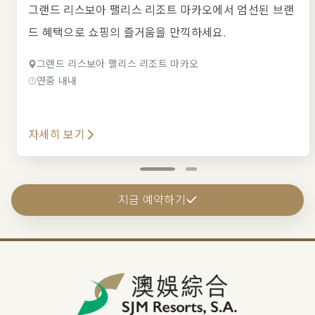
그랜드 리스보아 팰리스 리조트 마카오에서 엄선된 브랜
드 혜택으로 쇼핑의 즐거움을 만끽하세요.
그랜드 리스보아 팰리스 리조트 마카오
연중 내내
자세히 보기
지금 예약하기