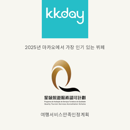
2025년 마카오에서 가장 인기 있는 뷔페
여행서비스만족인정계획