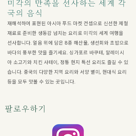
미각의 만족을 선사하는 세계 각
국의 음식
재해석하여 표현된 아시아 푸드 마켓 컨셉으로 신선한 제철 
재료로 준비한 생동감 넘치는 요리로 미각의 세계 여행을 
선사합니다. 얼음 위에 담은 8종 해산물, 생선회와 초밥으로 
바다의 풍부한 맛을 즐기세요. 싱가포르 바쿠테, 말레이시
아 소고기와 치킨 사테이, 정통 현지 특선 요리도 즐길 수 있
습니다. 중국의 다양한 지역 요리와 서양 별미, 현대식 요리 
등을 모두 맛볼 수 있는 곳입니다.
팔로우하기