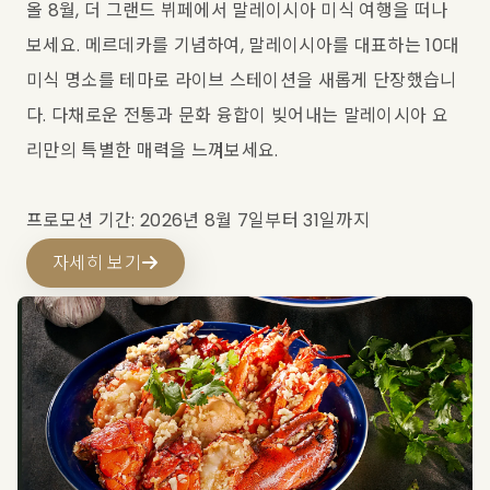
올 8월, 더 그랜드 뷔페에서 말레이시아 미식 여행을 떠나
보세요. 메르데카를 기념하여, 말레이시아를 대표하는 10대
미식 명소를 테마로 라이브 스테이션을 새롭게 단장했습니
다. 다채로운 전통과 문화 융합이 빚어내는 말레이시아 요
리만의 특별한 매력을 느껴보세요.
프로모션 기간: 2026년 8월 7일부터 31일까지
자세히 보기