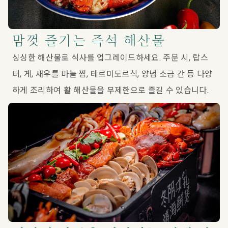
맘껏 즐기는 즉석 해산물
싱싱한 해산물로 식사를 업그레이드하세요. 주문 시, 랍스
터, 게, 새우를 마늘 찜, 테르미도르식, 양념 소금 간 등 다양
하게 조리하여 활 해산물을 무제한으로 즐길 수 있습니다.