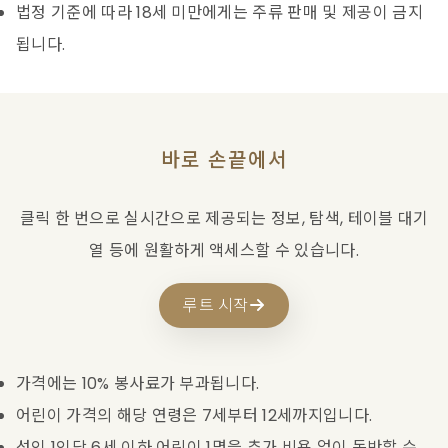
법정 기준에 따라 18세 미만에게는 주류 판매 및 제공이 금지
됩니다.
바로 손끝에서
클릭 한 번으로 실시간으로 제공되는 정보, 탐색, 테이블 대기
열 등에 원활하게 액세스할 수 있습니다.
루트 시작
가격에는 10% 봉사료가 부과됩니다.
어린이 가격의 해당 연령은 7세부터 12세까지입니다.
성인 1인당 6세 이하 어린이 1명을 추가 비용 없이 동반할 수