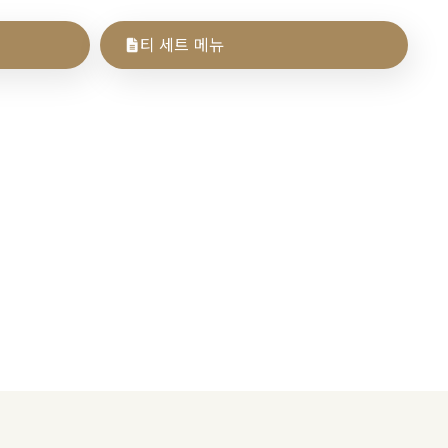
티 세트 메뉴