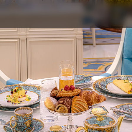
지금 예약하기