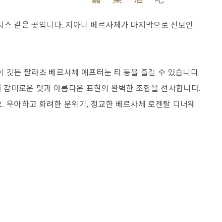
시스 같은 곳입니다. 지아니 베르사체가 마지막으로 선보인
 깃든 팔라초 베르사체 애프터눈 티 등을 즐길 수 있습니다.
어 감미로운 맛과 아름다운 표현의 완벽한 조합을 선사합니다.
. 우아하고 화려한 분위기, 정교한 베르사체 로젠탈 디너웨