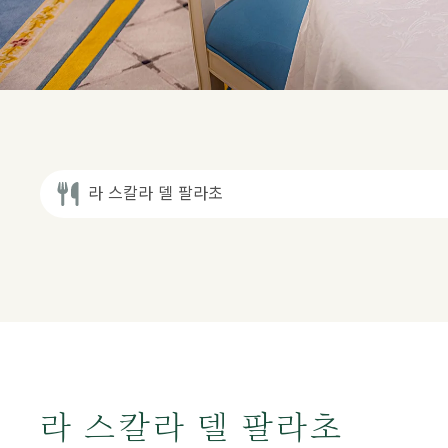
라 스칼라 델 팔라초
라 스칼라 델 팔라초