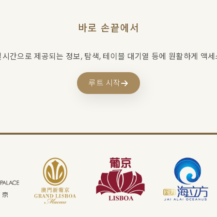
바로 손끝에서
실시간으로 제공되는 정보, 탐색, 테이블 대기열 등에 원활하게 액세
루트 시작