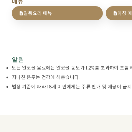
메뉴
일품요리 메뉴
아침 
알림
모든 알코올 음료에는 알코올 농도가 1.2%를 초과하여 포함
지나친 음주는 건강에 해롭습니다.
법정 기준에 따라 18세 미만에게는 주류 판매 및 제공이 금