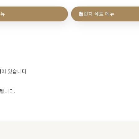
메뉴
런치 세트 메뉴
되어 있습니다.
지됩니다.