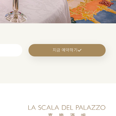
지금 예약하기