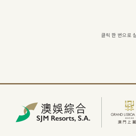
클릭 한 번으로 