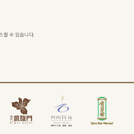
스할 수 있습니다.