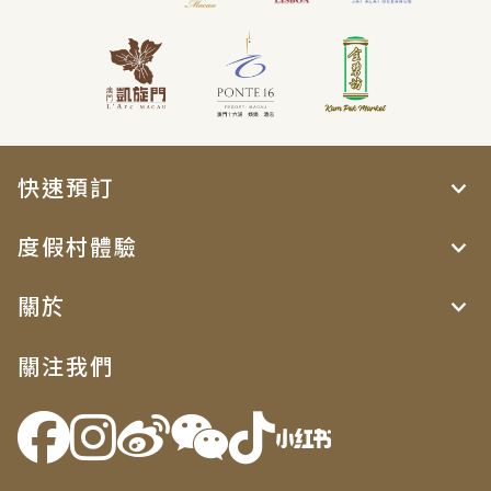
快速預訂
度假村體驗
關於
關注我們