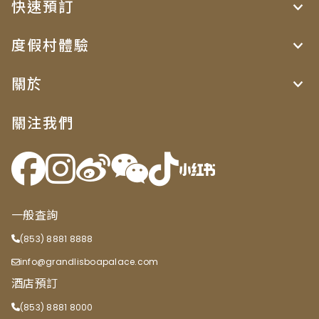
快速預訂
度假村體驗
關於
關注我們
一般査詢
(853) 8881 8888
info@grandlisboapalace.com
酒店預訂
(853) 8881 8000